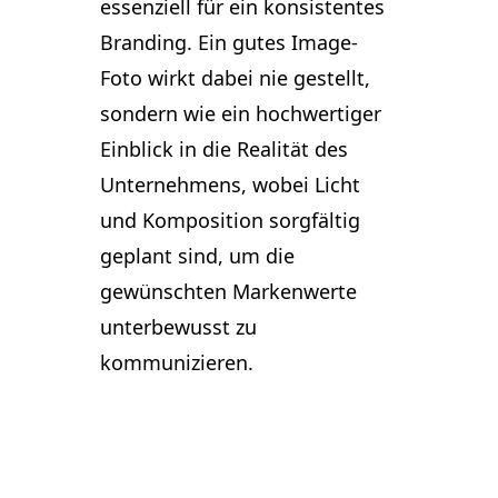
essenziell für ein konsistentes
Branding. Ein gutes Image-
Foto wirkt dabei nie gestellt,
sondern wie ein hochwertiger
Einblick in die Realität des
Unternehmens, wobei Licht
und Komposition sorgfältig
geplant sind, um die
gewünschten Markenwerte
unterbewusst zu
kommunizieren.