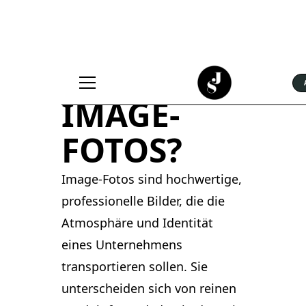
WAS SIND
IMAGE-
FOTOS?
Image-Fotos sind hochwertige,
professionelle Bilder, die die
Atmosphäre und Identität
eines Unternehmens
transportieren sollen. Sie
unterscheiden sich von reinen