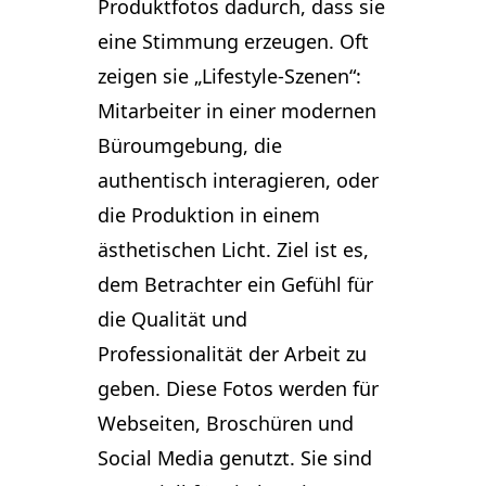
Produktfotos dadurch, dass sie
eine Stimmung erzeugen. Oft
zeigen sie „Lifestyle-Szenen“:
Mitarbeiter in einer modernen
Büroumgebung, die
authentisch interagieren, oder
die Produktion in einem
ästhetischen Licht. Ziel ist es,
dem Betrachter ein Gefühl für
die Qualität und
Professionalität der Arbeit zu
geben. Diese Fotos werden für
Webseiten, Broschüren und
Social Media genutzt. Sie sind