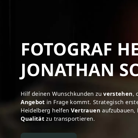
FOTOGRAF H
JONATHAN SC
Hilf deinen Wunschkunden zu
verstehen
,
Angebot
in Frage kommt. Strategisch erst
Heidelberg helfen
Vertrauen
aufzubauen,
Qualität
zu transportieren.