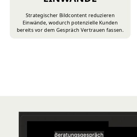
Strategischer Bildcontent reduzieren
Einwände, wodurch potenzielle Kunden
bereits vor dem Gespräch Vertrauen fassen.