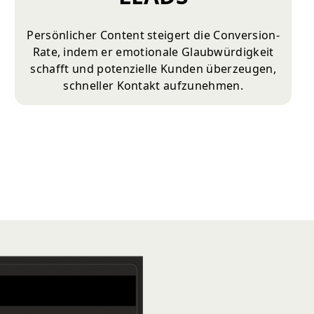
Persönlicher Content steigert die Conversion-
Rate, indem er emotionale Glaubwürdigkeit
schafft und potenzielle Kunden überzeugen,
schneller Kontakt aufzunehmen.