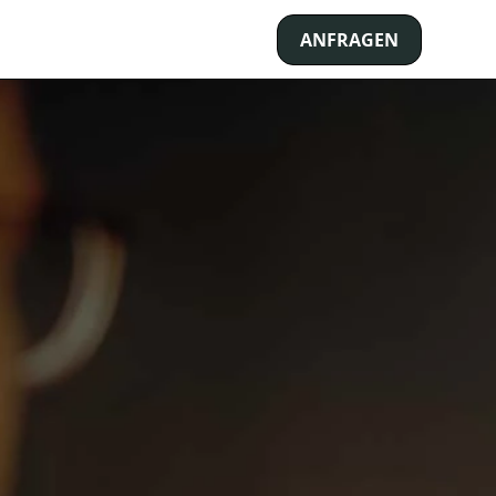
ANFRAGEN