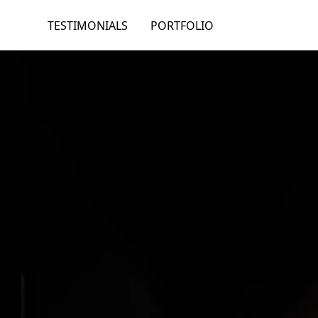
TESTIMONIALS
PORTFOLIO