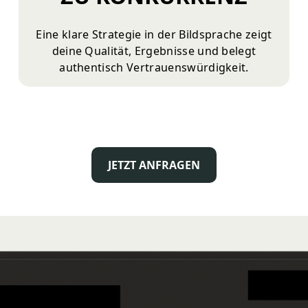
Eine klare Strategie in der Bildsprache zeigt
deine Qualität, Ergebnisse und belegt
authentisch Vertrauenswürdigkeit.
JETZT ANFRAGEN