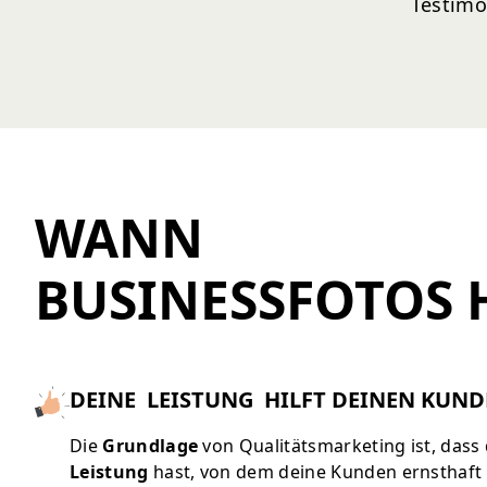
Testimo
WANN
BUSINESSFOTOS 
DEINE LEISTUNG HILFT DEINEN KUN
Die
Grundlage
von Qualitätsmarketing ist, dass
Leistung
hast, von dem deine Kunden ernsthaft 