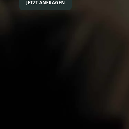
JETZT ANFRAGEN