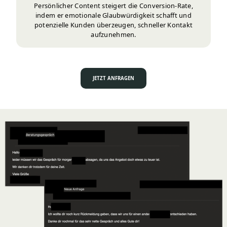
Persönlicher Content steigert die Conversion-Rate,
indem er emotionale Glaubwürdigkeit schafft und
potenzielle Kunden überzeugen, schneller Kontakt
aufzunehmen.
JETZT ANFRAGEN