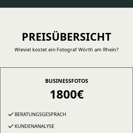
PREISÜBERSICHT
Wieviel kostet ein Fotograf Wörth am Rhein?
BUSINESSFOTOS
1800€
BERATUNGSGESPRÄCH
KUNDENANALYSE