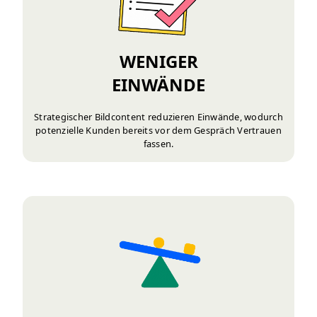
WENIGER
EINWÄNDE
Strategischer Bildcontent reduzieren Einwände, wodurch
potenzielle Kunden bereits vor dem Gespräch Vertrauen
fassen.