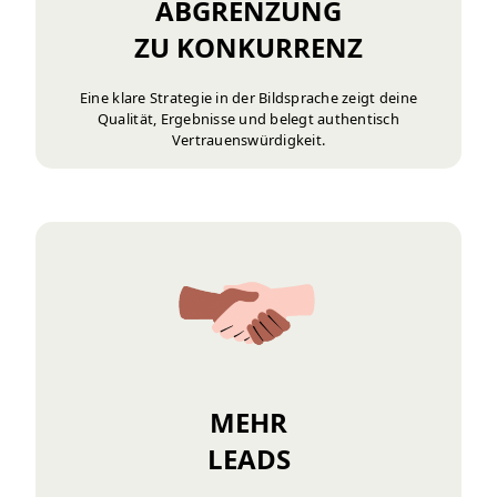
ABGRENZUNG
ZU KONKURRENZ
Eine klare Strategie in der Bildsprache zeigt deine
Qualität, Ergebnisse und belegt authentisch
Vertrauenswürdigkeit.
MEHR
LEADS