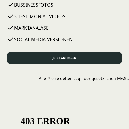
BUSSINESSFOTOS
3 TESTIMONIAL VIDEOS
MARKTANALYSE
SOCIAL MEDIA VERSIONEN
JETZT ANFRAGEN
Alle Preise gelten zzgl. der gesetzlichen MwSt.