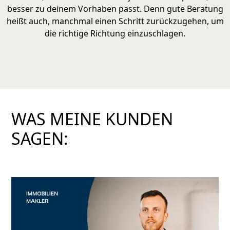
besser zu deinem Vorhaben passt. Denn gute Beratung
heißt auch, manchmal einen Schritt zurückzugehen, um
die richtige Richtung einzuschlagen.
WAS MEINE KUNDEN
SAGEN: