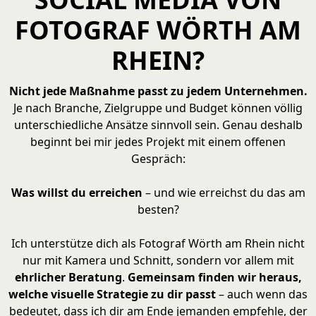
FOTOGRAF WÖRTH AM
RHEIN?
Nicht jede Maßnahme passt zu jedem Unternehmen.
Je nach Branche, Zielgruppe und Budget können völlig
unterschiedliche Ansätze sinnvoll sein. Genau deshalb
beginnt bei mir jedes Projekt mit einem offenen
Gespräch:
Was willst du erreichen
– und wie erreichst du das am
besten?
Ich unterstütze dich als Fotograf Wörth am Rhein nicht
nur mit Kamera und Schnitt, sondern vor allem mit
ehrlicher Beratung
.
Gemeinsam finden wir heraus,
welche visuelle Strategie zu dir passt
– auch wenn das
bedeutet, dass ich dir am Ende jemanden empfehle, der