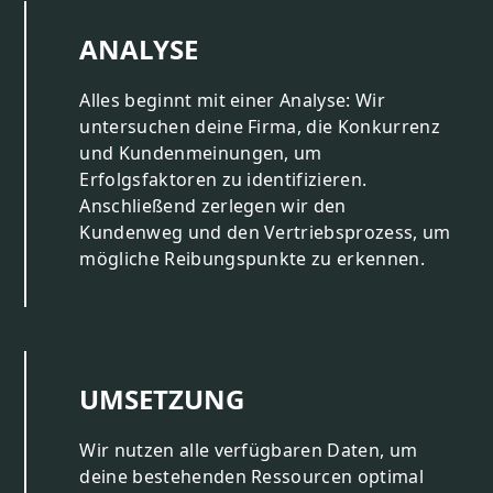
ANALYSE
Alles beginnt mit einer Analyse: Wir
untersuchen deine Firma, die Konkurrenz
und Kundenmeinungen, um
Erfolgsfaktoren zu identifizieren.
Anschließend zerlegen wir den
Kundenweg und den Vertriebsprozess, um
mögliche Reibungspunkte zu erkennen.
UMSETZUNG
Wir nutzen alle verfügbaren Daten, um
deine bestehenden Ressourcen optimal