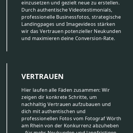
einzusetzen und gezielt neue zu erstellen.
Durch authentische Videotestimonials,
professionelle Businessfotos, strategische
Landingpages und Imagevideos stärken
wir das Vertrauen potenzieller Neukunden
und maximieren deine Conversion-Rate.
VERTRAUEN
Hier laufen alle Fäden zusammen: Wir
zeigen dir konkrete Schritte, um
nachhaltig Vertrauen aufzubauen und
dich mit authentischen und
professionellen Fotos vom Fotograf Wörth
am Rhein von der Konkurrenz abzuheben
– für mehr Neukunden und langfristigen