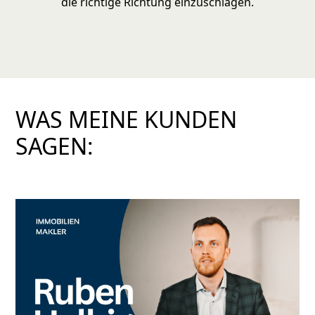
die richtige Richtung einzuschlagen.
WAS MEINE KUNDEN
SAGEN: