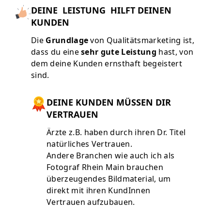
DEINE LEISTUNG HILFT DEINEN
KUNDEN
Die
Grundlage
von Qualitätsmarketing ist,
dass du eine
sehr gute Leistung
hast, von
dem deine Kunden ernsthaft begeistert
sind.
DEINE KUNDEN MÜSSEN DIR
VERTRAUEN
Ärzte z.B. haben durch ihren Dr. Titel
natürliches Vertrauen.
Andere Branchen wie auch ich als
Fotograf Rhein Main brauchen
überzeugendes Bildmaterial, um
direkt mit ihren KundInnen
Vertrauen aufzubauen.