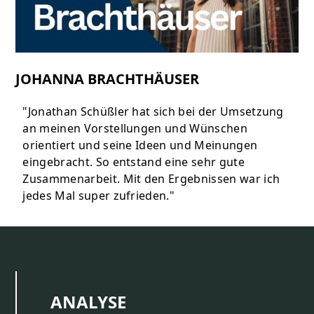
JOHANNA BRACHTHÄUSER
"Jonathan Schüßler hat sich bei der Umsetzung
an meinen Vorstellungen und Wünschen
orientiert und seine Ideen und Meinungen
eingebracht. So entstand eine sehr gute
Zusammenarbeit. Mit den Ergebnissen war ich
jedes Mal super zufrieden."
ANALYSE