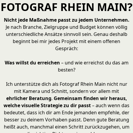
FOTOGRAF RHEIN MAIN?
Nicht jede Maßnahme passt zu jedem Unternehmen.
Je nach Branche, Zielgruppe und Budget können völlig
unterschiedliche Ansätze sinnvoll sein. Genau deshalb
beginnt bei mir jedes Projekt mit einem offenen
Gespräch:
Was willst du erreichen
– und wie erreichst du das am
besten?
Ich unterstütze dich als Fotograf Rhein Main nicht nur
mit Kamera und Schnitt, sondern vor allem mit
ehrlicher Beratung
.
Gemeinsam finden wir heraus,
welche visuelle Strategie zu dir passt
– auch wenn das
bedeutet, dass ich dir am Ende jemanden empfehle, der
besser zu deinem Vorhaben passt. Denn gute Beratung
heißt auch, manchmal einen Schritt zurückzugehen, um