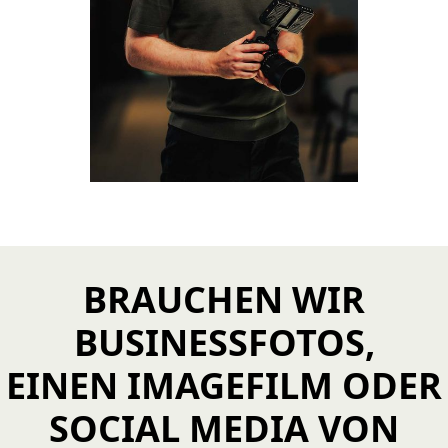
BRAUCHEN WIR
BUSINESSFOTOS,
EINEN IMAGEFILM ODER
SOCIAL MEDIA VON