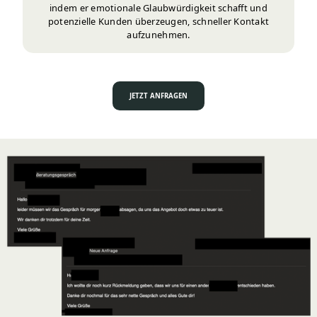
indem er emotionale Glaubwürdigkeit schafft und
potenzielle Kunden überzeugen, schneller Kontakt
aufzunehmen.
JETZT ANFRAGEN