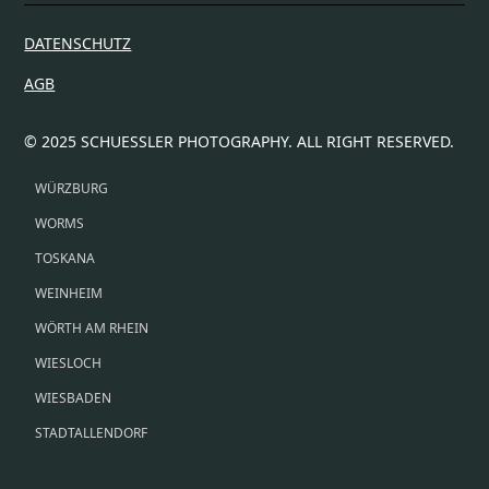
DATENSCHUTZ
AGB
© 2025 SCHUESSLER PHOTOGRAPHY. ALL RIGHT RESERVED.
WÜRZBURG
WORMS
TOSKANA
WEINHEIM
WÖRTH AM RHEIN
WIESLOCH
WIESBADEN
STADTALLENDORF