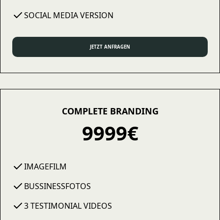
SOCIAL MEDIA VERSION
JETZT ANFRAGEN
COMPLETE BRANDING
9999€
IMAGEFILM
BUSSINESSFOTOS
3 TESTIMONIAL VIDEOS