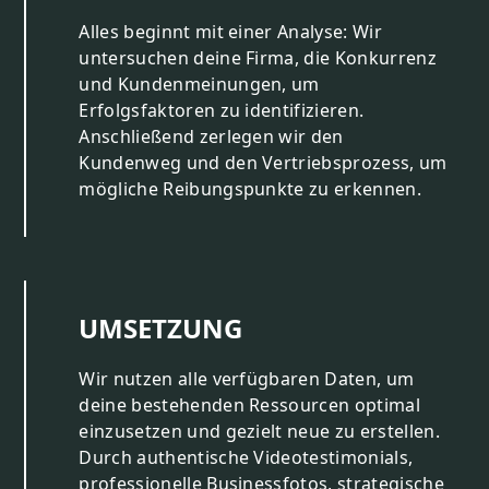
Alles beginnt mit einer Analyse: Wir
untersuchen deine Firma, die Konkurrenz
und Kundenmeinungen, um
Erfolgsfaktoren zu identifizieren.
Anschließend zerlegen wir den
Kundenweg und den Vertriebsprozess, um
mögliche Reibungspunkte zu erkennen.
UMSETZUNG
Wir nutzen alle verfügbaren Daten, um
deine bestehenden Ressourcen optimal
einzusetzen und gezielt neue zu erstellen.
Durch authentische Videotestimonials,
professionelle Businessfotos, strategische