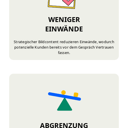
WENIGER
EINWÄNDE
Strategischer Bildcontent reduzieren Einwände, wodurch
potenzielle Kunden bereits vor dem Gespräch Vertrauen
fassen.
ABGRENZUNG