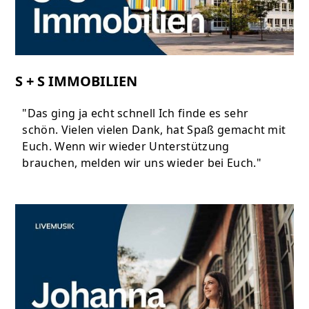
S + S IMMOBILIEN
"Das ging ja echt schnell Ich finde es sehr
schön. Vielen vielen Dank, hat Spaß gemacht mit
Euch. Wenn wir wieder Unterstützung
brauchen, melden wir uns wieder bei Euch."