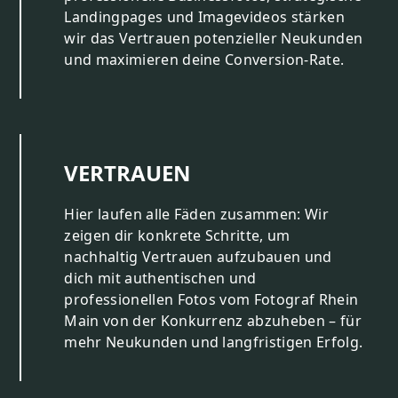
Landingpages und Imagevideos stärken
wir das Vertrauen potenzieller Neukunden
und maximieren deine Conversion-Rate.
VERTRAUEN
Hier laufen alle Fäden zusammen: Wir
zeigen dir konkrete Schritte, um
nachhaltig Vertrauen aufzubauen und
dich mit authentischen und
professionellen Fotos vom Fotograf Rhein
Main von der Konkurrenz abzuheben – für
mehr Neukunden und langfristigen Erfolg.