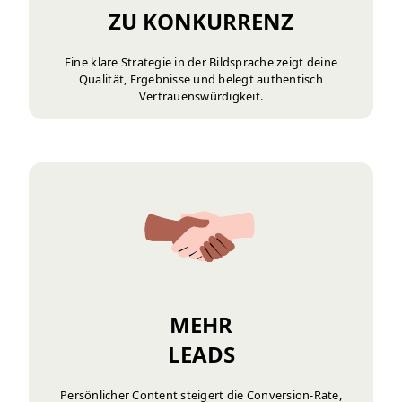
ZU KONKURRENZ
Eine klare Strategie in der Bildsprache zeigt deine
Qualität, Ergebnisse und belegt authentisch
Vertrauenswürdigkeit.
MEHR
LEADS
Persönlicher Content steigert die Conversion-Rate,