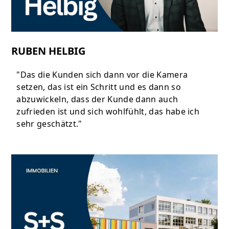
RUBEN HELBIG
"Das die Kunden sich dann vor die Kamera
setzen, das ist ein Schritt und es dann so
abzuwickeln, dass der Kunde dann auch
zufrieden ist und sich wohlfühlt, das habe ich
sehr geschätzt."