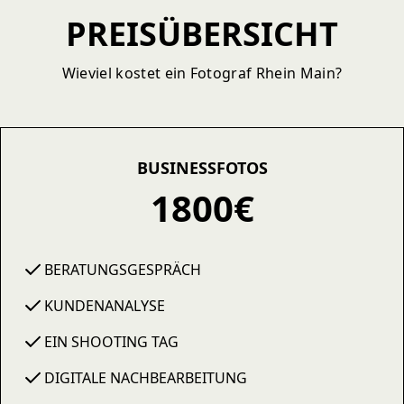
PREISÜBERSICHT
Wieviel kostet ein Fotograf Rhein Main?
BUSINESSFOTOS
1800€
BERATUNGSGESPRÄCH
KUNDENANALYSE
EIN SHOOTING TAG
DIGITALE NACHBEARBEITUNG