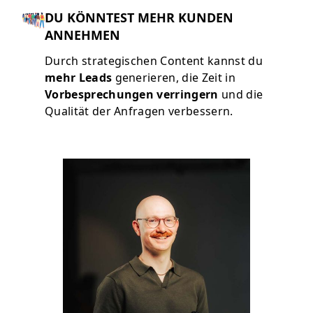
DU KÖNNTEST MEHR KUNDEN
ANNEHMEN
Durch strategischen Content kannst du
mehr Leads
generieren, die Zeit in
Vorbesprechungen verringern
und die
Qualität der Anfragen verbessern.