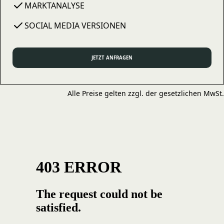
MARKTANALYSE
SOCIAL MEDIA VERSIONEN
JETZT ANFRAGEN
Alle Preise gelten zzgl. der gesetzlichen MwSt.