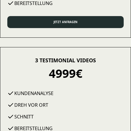
BEREITSTELLUNG
JETZT ANFRAGEN
3 TESTIMONIAL VIDEOS
4999€
KUNDENANALYSE
DREH VOR ORT
SCHNITT
BEREITSTELLUNG