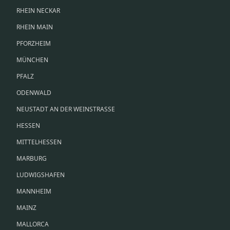
RHEIN NECKAR
RHEIN MAIN
PFORZHEIM
MÜNCHEN
PFALZ
ODENWALD
NEUSTADT AN DER WEINSTRASSE
HESSEN
MITTELHESSEN
MARBURG
LUDWIGSHAFEN
MANNHEIM
MAINZ
MALLORCA