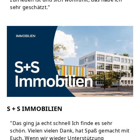
sehr geschätzt."
S + S IMMOBILIEN
"Das ging ja echt schnell Ich finde es sehr
schön. Vielen vielen Dank, hat Spaß gemacht mit
Euch. Wenn wir wieder Unterstützung