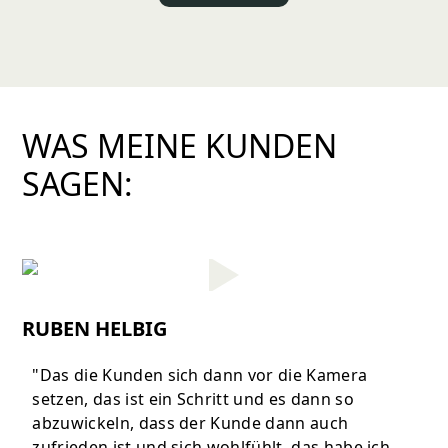
WAS MEINE KUNDEN
SAGEN:
RUBEN HELBIG
"Das die Kunden sich dann vor die Kamera
setzen, das ist ein Schritt und es dann so
abzuwickeln, dass der Kunde dann auch
zufrieden ist und sich wohlfühlt, das habe ich