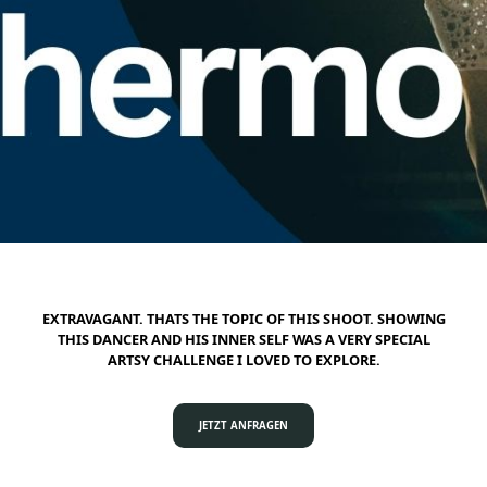
Guillhermo - Dance Photography
EXTRAVAGANT. THATS THE TOPIC OF THIS SHOOT. SHOWING
THIS DANCER AND HIS INNER SELF WAS A VERY SPECIAL
ARTSY CHALLENGE I LOVED TO EXPLORE.
JETZT ANFRAGEN