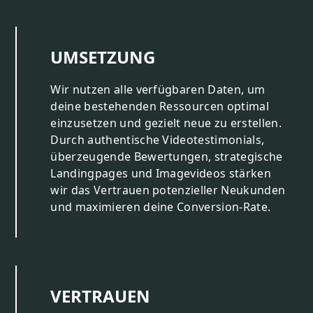
UMSETZUNG
Wir nutzen alle verfügbaren Daten, um
deine bestehenden Ressourcen optimal
einzusetzen und gezielt neue zu erstellen.
Durch authentische Videotestimonials,
überzeugende Bewertungen, strategische
Landingpages und Imagevideos stärken
wir das Vertrauen potenzieller Neukunden
und maximieren deine Conversion-Rate.
VERTRAUEN