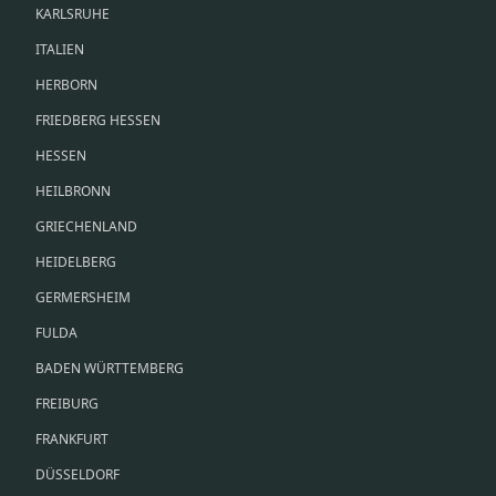
KARLSRUHE
ITALIEN
HERBORN
FRIEDBERG HESSEN
HESSEN
HEILBRONN
GRIECHENLAND
HEIDELBERG
GERMERSHEIM
FULDA
BADEN WÜRTTEMBERG
FREIBURG
FRANKFURT
DÜSSELDORF