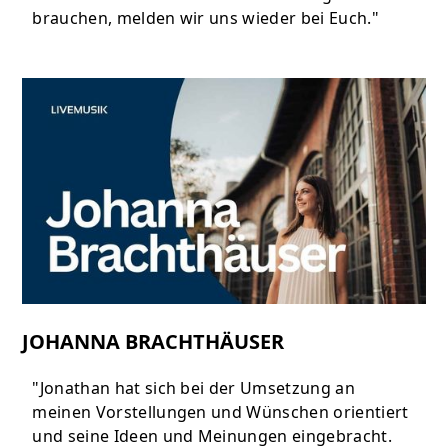
brauchen, melden wir uns wieder bei Euch."
JOHANNA BRACHTHÄUSER
"Jonathan hat sich bei der Umsetzung an
meinen Vorstellungen und Wünschen orientiert
und seine Ideen und Meinungen eingebracht.