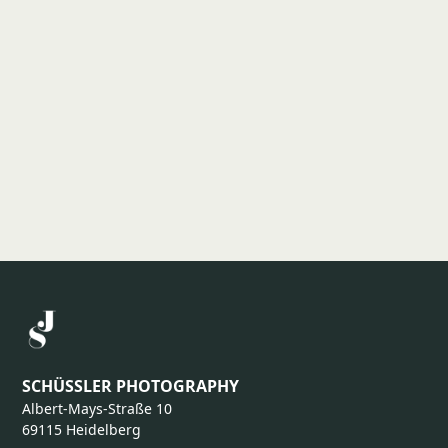
SCHÜSSLER PHOTOGRAPHY
Albert-Mays-Straße 10
69115 Heidelberg