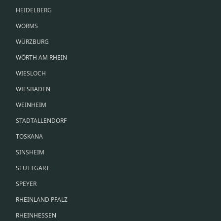
HEIDELBERG
WORMS
WÜRZBURG
WÖRTH AM RHEIN
WIESLOCH
WIESBADEN
WEINHEIM
STADTALLENDORF
TOSKANA
SINSHEIM
STUTTGART
SPEYER
RHEINLAND PFALZ
RHEINHESSEN