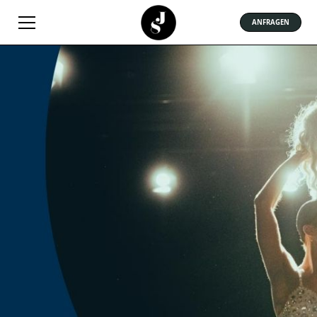
ANFRAGEN