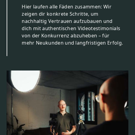
Hier laufen alle Fäden zusammen: Wir
zeigen dir konkrete Schritte, um
nachhaltig Vertrauen aufzubauen und
dich mit authentischen Videotestimonials
von der Konkurrenz abzuheben – für
mehr Neukunden und langfristigen Erfolg.