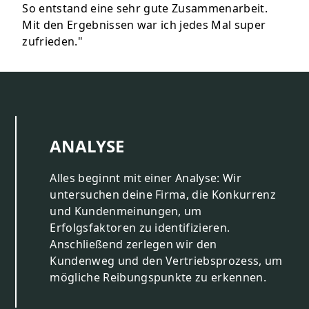
So entstand eine sehr gute Zusammenarbeit.
Mit den Ergebnissen war ich jedes Mal super
zufrieden."
ANALYSE
Alles beginnt mit einer Analyse: Wir
untersuchen deine Firma, die Konkurrenz
und Kundenmeinungen, um
Erfolgsfaktoren zu identifizieren.
Anschließend zerlegen wir den
Kundenweg und den Vertriebsprozess, um
mögliche Reibungspunkte zu erkennen.