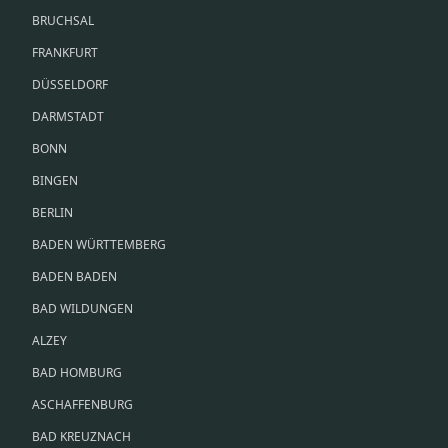
BRUCHSAL
FRANKFURT
DÜSSELDORF
DARMSTADT
BONN
BINGEN
BERLIN
BADEN WÜRTTEMBERG
BADEN BADEN
BAD WILDUNGEN
ALZEY
BAD HOMBURG
ASCHAFFENBURG
BAD KREUZNACH