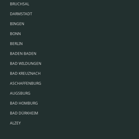
BRUCHSAL
DARMSTADT
BINGEN
BONN
BERLIN
BADEN BADEN
BAD WILDUNGEN
BAD KREUZNACH
ASCHAFFENBURG
AUGSBURG
BAD HOMBURG
BAD DÜRKHEIM
ALZEY