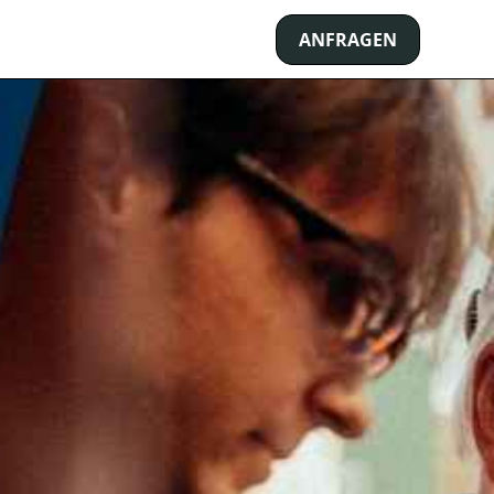
ANFRAGEN