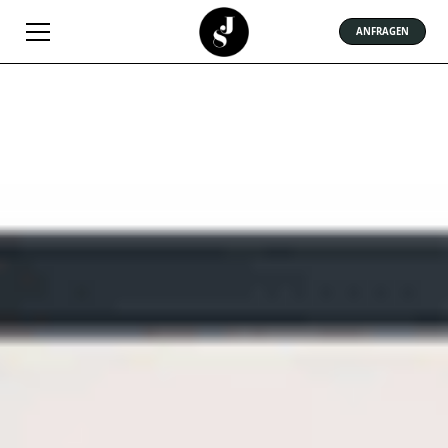
ANFRAGEN