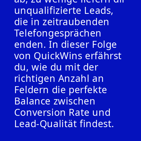
unqualifizierte Leads,
die in zeitraubenden
Telefongesprächen
enden. In dieser Folge
von QuickWins erfährst
du, wie du mit der
richtigen Anzahl an
Feldern die perfekte
Balance zwischen
Conversion Rate und
Lead-Qualität findest.