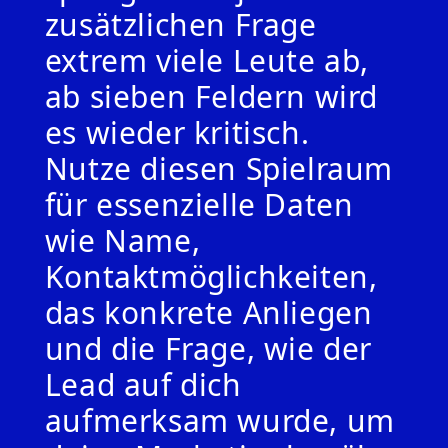
zusätzlichen Frage
extrem viele Leute ab,
ab sieben Feldern wird
es wieder kritisch.
Nutze diesen Spielraum
für essenzielle Daten
wie Name,
Kontaktmöglichkeiten,
das konkrete Anliegen
und die Frage, wie der
Lead auf dich
aufmerksam wurde, um