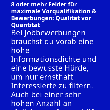
8 oder mehr Felder für
maximale Vorqualifikation &
Bewerbungen: Qualität vor
Quantität
Bei Jobbewerbungen
brauchst du vorab eine
hohe
Informationsdichte und
eine bewusste Hürde,
um nur ernsthaft
Interessierte zu filtern.
Auch bei einer sehr
hohen Anzahl an