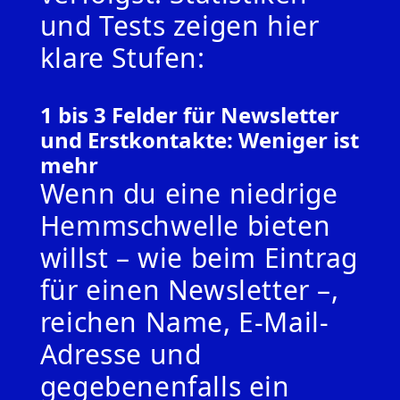
und Tests zeigen hier
klare Stufen:
1 bis 3 Felder für Newsletter
und Erstkontakte: Weniger ist
mehr
Wenn du eine niedrige
Hemmschwelle bieten
willst – wie beim Eintrag
für einen Newsletter –,
reichen Name, E-Mail-
Adresse und
gegebenenfalls ein