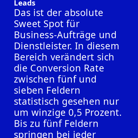
Leads
Das ist der absolute
Sweet Spot für
Business-Aufträge und
Dienstleister. In diesem
Bereich verändert sich
die Conversion Rate
zwischen fünf und
sieben Feldern
statistisch gesehen nur
um winzige 0,5 Prozent.
Bis zu fünf Feldern
springen bei jeder